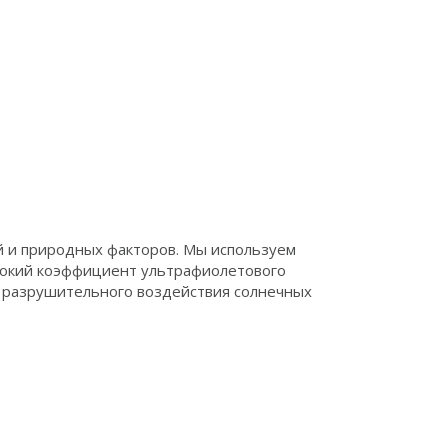
 и природных факторов. Мы используем
ысокий коэффициент ультрафиолетового
т разрушительного воздействия солнечных