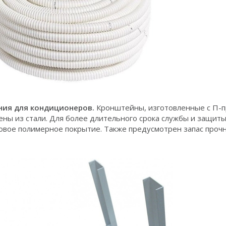
ния для кондиционеров.
Кронштейны, изготовленные с П-п
ны из стали. Для более длительного срока службы и защит
вое полимерное покрытие. Также предусмотрен запас прочн