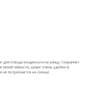
г для отвода конденсата на улицу. Сохраняет
 своей гибкости, шланг очень удобен в
и не потрескается на солнце