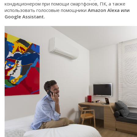
кондиционером при помощи смартфонов, ПК, а также
использовать голосовые помощники
Amazon Alexa или
Google Assistant.