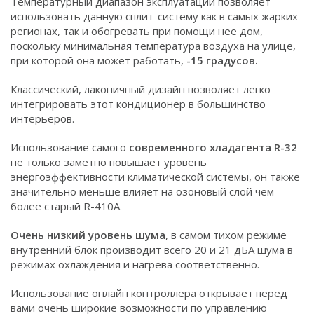
Температурный диапазон эксплуатации позволяет
использовать данную сплит-систему как в самых жарких
регионах, так и обогревать при помощи нее дом,
поскольку минимальная температура воздуха на улице,
при которой она может работать,
-15 градусов.
Классический, лаконичный дизайн позволяет легко
интегрировать этот кондиционер в большинство
интерьеров.
Использование самого
современного хладагента R-32
не только заметно повышает уровень
энергоэффективности климатической системы, он также
значительно меньше влияет на озоновый слой чем
более старый R-410А.
Очень низкий уровень шума
, в самом тихом режиме
внутренний блок производит всего 20 и 21 дБА шума в
режимах охлаждения и нагрева соответственно.
Использование онлайн контроллера открывает перед
вами очень широкие возможности по управлению