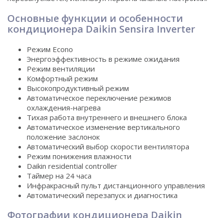
Основные функции и особенности
кондиционера Daikin Sensira Inverter
Режим Еcono
Энергоэффективность в режиме ожидания
Режим вентиляции
Комфортный режим
Высокопродуктивный режим
Автоматическое переключение режимов
охлаждения-нагрева
Тихая работа внутреннего и внешнего блока
Автоматическое изменение вертикального
положение заслонок
Автоматический выбор скорости вентилятора
Режим понижения влажности
Daikin residential controller
Таймер на 24 часа
Инфракрасный пульт дистанционного управления
Автоматический перезапуск и диагностика
Фотографии кондиционера Daikin