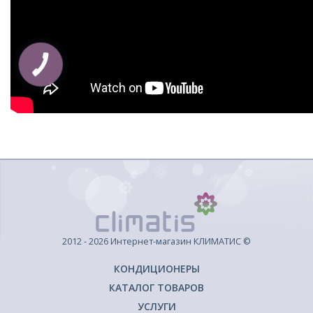
2012 - 2026 Интернет-магазин КЛИМАТИС ©
КОНДИЦИОНЕРЫ
КАТАЛОГ ТОВАРОВ
УСЛУГИ