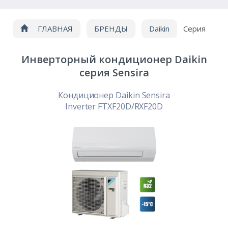
ГЛАВНАЯ
БРЕНДЫ
Daikin
Серия
Sensira -15°С
Инверторный кондиционер Daikin
серия Sensira
Кондиционер Daikin Sensira
Inverter FTXF20D/RXF20D