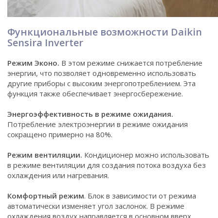
Функциональные возможности Daikin
Sensira Inverter
Режим Эконо.
В этом режиме снижается потребление
энергии, что позволяет одновременно использовать
другие приборы с высоким энергопотреблением. Эта
функция также обеспечивает энергосбережение.
Энергоэффективность в режиме ожидания.
Потребление электроэнергии в режиме ожидания
сокращено примерно на 80%.
Режим вентиляции.
Кондиционер можно использовать
в режиме вентиляции для создания потока воздуха без
охлаждения или нагревания.
Комфортный режим
. Блок в зависимости от режима
автоматически изменяет угол заслонок. В режиме
охлаждения воздух направляется в основном вверх,