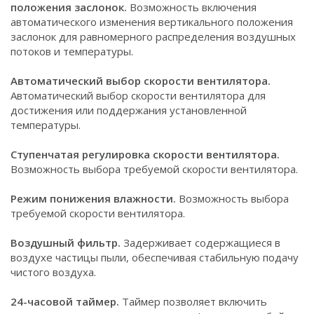
положения заслонок.
Возможность включения
автоматического изменения вертикального положения
заслонок для равномерного распределения воздушных
потоков и температуры.
Автоматический выбор скорости вентилятора.
Автоматический выбор скорости вентилятора для
достижения или поддержания установленной
температуры.
Ступенчатая регулировка скорости вентилятора.
Возможность выбора требуемой скорости вентилятора.
Режим понижения влажности.
Возможность выбора
требуемой скорости вентилятора.
Воздушный фильтр.
Задерживает содержащиеся в
воздухе частицы пыли, обеспечивая стабильную подачу
чистого воздуха.
24-часовой таймер.
Таймер позволяет включить