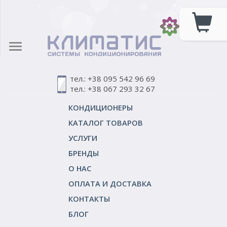
тел.: +38 095 542 96 69
тел.: +38 067 293 32 67
КОНДИЦИОНЕРЫ
КАТАЛОГ ТОВАРОВ
УСЛУГИ
БРЕНДЫ
О НАС
ОПЛАТА И ДОСТАВКА
КОНТАКТЫ
БЛОГ