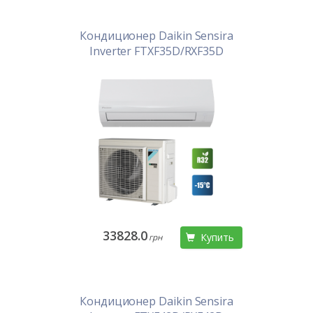
Кондиционер Daikin Sensira
Inverter FTXF35D/RXF35D
33828.0
Купить
грн
Кондиционер Daikin Sensira