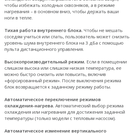
чтобы избежать холодных сквозняков, а в режиме
нагревания – в основном вниз, чтобы держать ваши
ноги в тепле.
Тихая работа внутреннего блока.
Чтобы не мешать
соседям учиться или спать, пользователь может снизить
уровень шума внутреннего блока на 3 дБа с помощью
пульта дистанционного управления.
Высокопроизводительный режим.
Если в помещении
слишком высока или слишком низкая температура, ее
можно быстро снизить или повысить, включив
«форсированный режим». После выключения режима
блок возвращается к заданному режиму работы.
Автоматическое переключение режимов
охлаждения-нагрева.
Автоматический выбор режима
охлаждения или нагревания для достижения заданной
температуры (только модели с тепловым насосом).
Автоматическое изменение вертикального