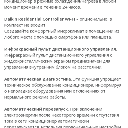
кондиционер в режиме охлаждения/нагрева в любой
момент времени в течение 24 часов.
Daikin Residential Controller WI-FI
– опционально, в
комплект не входит
Создавайте комфортный микроклимат в помещении из
любого места с помощью смартфона или планшета.
Инфракрасный пульт дистанционного управления.
Инфракрасный пульт дистанционного управления с
жидкокристаллическим экраном предназначен для
управления внутренним блоком на расстоянии.
Автоматическая диагностика.
Эта функция упрощает
техническое обслуживание кондиционера, информируя
о неполадках оборудования или отклонениях от
нормального режима работы.
Автоматический перезапуск.
При включении
электроэнергии после некоторого времени отсутствия
тока в сети кондиционер автоматически
перезапускается, используя первоначальные настройки.