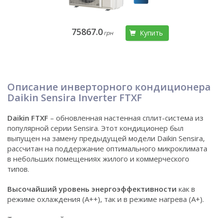
75867.0
Купить
грн
Описание инверторного кондиционера
Daikin Sensira Inverter FTXF
Daikin FTXF
– обновленная настенная сплит-система из
популярной серии Sensira. Этот кондиционер был
выпущен на замену предыдущей модели Daikin Sensira,
рассчитан на поддержание оптимального микроклимата
в небольших помещениях жилого и коммерческого
типов.
Высочайший уровень энергоэффективности
как в
режиме охлаждения (А++), так и в режиме нагрева (А+).