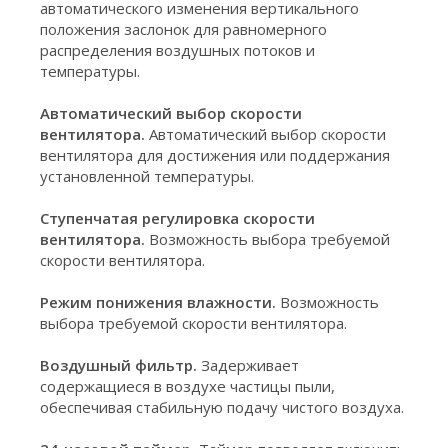
автоматического изменения вертикального
положения заслонок для равномерного
распределения воздушных потоков и
температуры.
Автоматический выбор скорости
вентилятора.
Автоматический выбор скорости
вентилятора для достижения или поддержания
установленной температуры.
Ступенчатая регулировка скорости
вентилятора.
Возможность выбора требуемой
скорости вентилятора.
Режим понижения влажности.
Возможность
выбора требуемой скорости вентилятора.
Воздушный фильтр.
Задерживает
содержащиеся в воздухе частицы пыли,
обеспечивая стабильную подачу чистого воздуха.