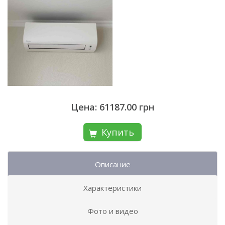
Цена: 61187.00 грн
Купить
Описание
Характеристики
Фото и видео