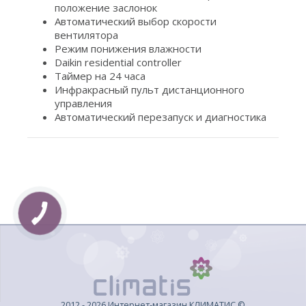
положение заслонок
Автоматический выбор скорости
вентилятора
Режим понижения влажности
Daikin residential controller
Таймер на 24 часа
Инфракрасный пульт дистанционного
управления
Автоматический перезапуск и диагностика
2012 - 2026 Интернет-магазин КЛИМАТИС ©