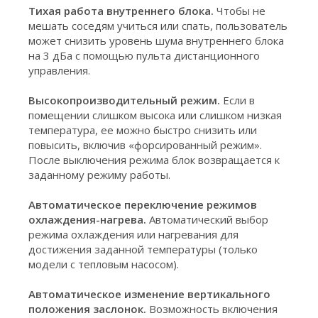
Тихая работа внутреннего блока.
Чтобы не
мешать соседям учиться или спать, пользователь
может снизить уровень шума внутреннего блока
на 3 дБа с помощью пульта дистанционного
управления.
Высокопроизводительный режим.
Если в
помещении слишком высока или слишком низкая
температура, ее можно быстро снизить или
повысить, включив «форсированный режим».
После выключения режима блок возвращается к
заданному режиму работы.
Автоматическое переключение режимов
охлаждения-нагрева.
Автоматический выбор
режима охлаждения или нагревания для
достижения заданной температуры (только
модели с тепловым насосом).
Автоматическое изменение вертикального
положения заслонок.
Возможность включения