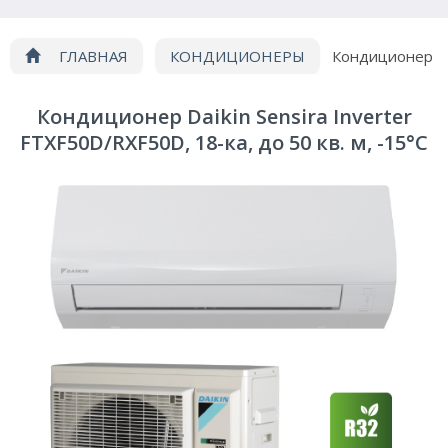
ГЛАВНАЯ
КОНДИЦИОНЕРЫ
Кондиционер
Daikin FTXF50D/RXF50D
Кондиционер Daikin Sensira Inverter
FTXF50D/RXF50D, 18-ка, до 50 кв. м, -15°C