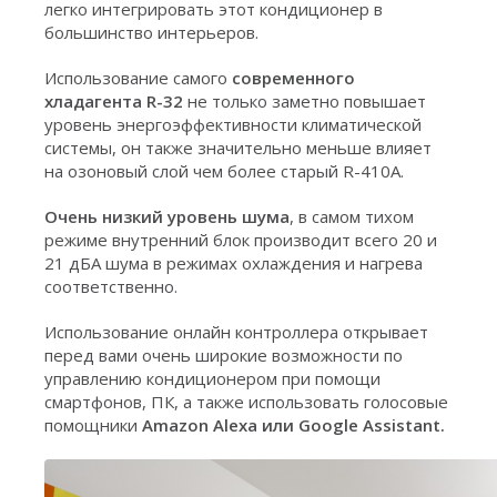
легко интегрировать этот кондиционер в
большинство интерьеров.
Использование самого
современного
хладагента R-32
не только заметно повышает
уровень энергоэффективности климатической
системы, он также значительно меньше влияет
на озоновый слой чем более старый R-410А.
Очень низкий уровень шума
, в самом тихом
режиме внутренний блок производит всего 20 и
21 дБА шума в режимах охлаждения и нагрева
соответственно.
Использование онлайн контроллера открывает
перед вами очень широкие возможности по
управлению кондиционером при помощи
смартфонов, ПК, а также использовать голосовые
помощники
Amazon Alexa или Google Assistant.