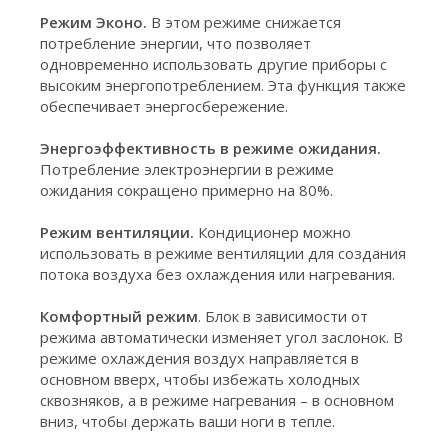
Режим Эконо.
В этом режиме снижается
потребление энергии, что позволяет
одновременно использовать другие приборы с
высоким энергопотреблением. Эта функция также
обеспечивает энергосбережение.
Энергоэффективность в режиме ожидания.
Потребление электроэнергии в режиме
ожидания сокращено примерно на 80%.
Режим вентиляции.
Кондиционер можно
использовать в режиме вентиляции для создания
потока воздуха без охлаждения или нагревания.
Комфортный режим
. Блок в зависимости от
режима автоматически изменяет угол заслонок. В
режиме охлаждения воздух направляется в
основном вверх, чтобы избежать холодных
сквозняков, а в режиме нагревания – в основном
вниз, чтобы держать ваши ноги в тепле.