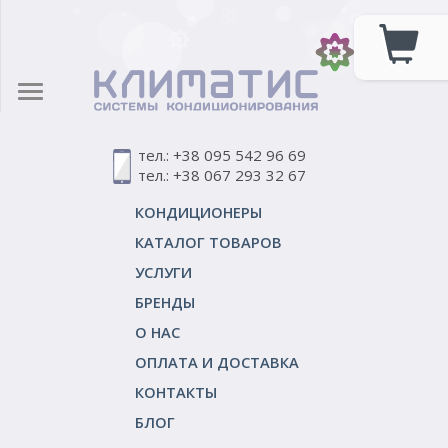
тел.: +38 095 542 96 69
тел.: +38 067 293 32 67
КОНДИЦИОНЕРЫ
КАТАЛОГ ТОВАРОВ
УСЛУГИ
БРЕНДЫ
О НАС
ОПЛАТА И ДОСТАВКА
КОНТАКТЫ
БЛОГ