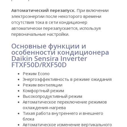
Автоматический перезапуск.
При включении
электроэнергии после некоторого времени
отсутствия тока в сети кондиционер
автоматически перезапускается, используя
первоначальные настройки.
Основные функции и
особенности кондиционера
Daikin Sensira Inverter
FTXF50D/RXF50D
Режим Еcono
Энергоэффективность в режиме ожидания
Режим вентиляции
Комфортный режим
Высокопродуктивный режим
Автоматическое переключение режимов
охлаждения-нагрева
Тихая работа внутреннего и внешнего
блока
Автоматическое изменение вертикального