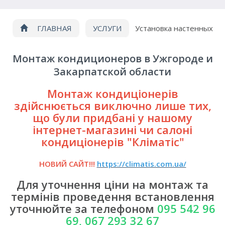
ГЛАВНАЯ
УСЛУГИ
Установка настенных
кондиционеров
Монтаж кондиционеров в Ужгороде и
Закарпатской области
Монтаж кондиціонерів
здійснюється виключно лише тих,
що були придбані у нашому
інтернет-магазині чи салоні
кондиціонерів "Кліматіс"
НОВИЙ САЙТ!!!
https://climatis.com.ua/
Для уточнення ціни на монтаж та
термінів проведення встановлення
уточнюйте за телефоном
095 542 96
69, 067 293 32 67