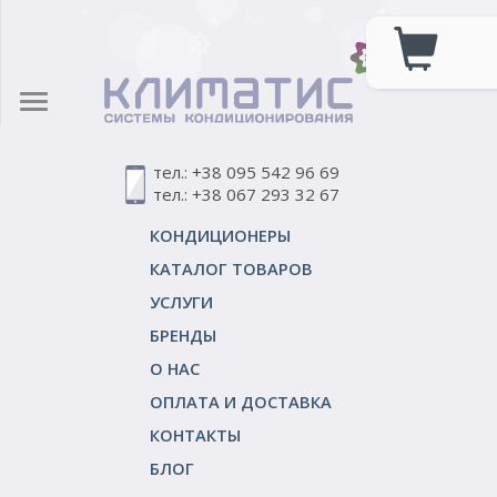
тел.: +38 095 542 96 69
тел.: +38 067 293 32 67
КОНДИЦИОНЕРЫ
КАТАЛОГ ТОВАРОВ
УСЛУГИ
БРЕНДЫ
О НАС
ОПЛАТА И ДОСТАВКА
КОНТАКТЫ
БЛОГ