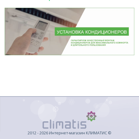
2012 - 2026 Интернет-магазин КЛИМАТИС ©