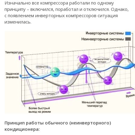
Изначально все компрессора работали по одному
принципу – включился, поработал и отключился. Однако,
с появлением инверторных компрессоров ситуация
изменилась.
Принцип работы обычного (неинверторного)
кондиционера: