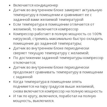
Включается кондиционер
Датчик во внутреннем блоке замеряет актуальную
температуру в помещении и сравнивает ее с
заданной вами желаемой температурой
Если температура в помещении отличается от
желаемой, то включается компрессор
Компрессор работает в полную мощность со 100%
нагрузкой, стремясь максимально быстро охладить
помещение до заданной температуры;
Датчик во внутреннем блоке периодически
сверяет текущую температуру с желаемой;
По достижении заданной температуры компрессор
отключается;
Датчик во внутреннем блоке периодически
продолжает сравнивать температуру в помещении
с заданной
Когда температура в помещении опять
поднимется на пару градусов выше желаемой,
снова включается компрессор на полную мощность
И так по кругу, включился, поработал на полную
мощность, выключился.