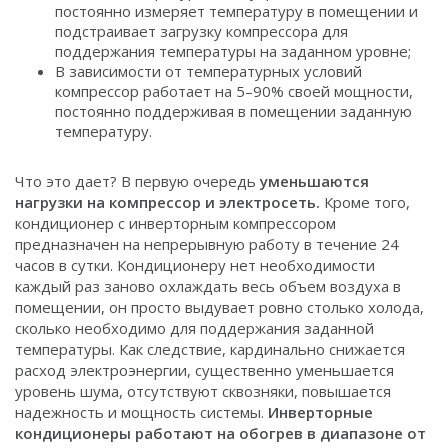
постоянно измеряет температуру в помещении и
подстраивает загрузку компрессора для
поддержания температуры на заданном уровне;
В зависимости от температурных условий
компрессор работает на 5–90% своей мощности,
постоянно поддерживая в помещении заданную
температуру.
Что это дает? В первую очередь
уменьшаются
нагрузки на компрессор и электросеть.
Кроме того,
кондиционер с инверторным компрессором
предназначен на непрерывную работу в течение 24
часов в сутки. Кондиционеру нет необходимости
каждый раз заново охлаждать весь объем воздуха в
помещении, он просто выдувает ровно столько холода,
сколько необходимо для поддержания заданной
температуры. Как следствие, кардинально снижается
расход электроэнергии, существенно уменьшается
уровень шума, отсутствуют сквозняки, повышается
надежность и мощность системы.
Инверторные
кондиционеры работают на обогрев в диапазоне от