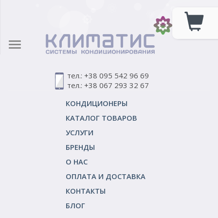
тел.: +38 095 542 96 69
тел.: +38 067 293 32 67
КОНДИЦИОНЕРЫ
КАТАЛОГ ТОВАРОВ
УСЛУГИ
БРЕНДЫ
О НАС
ОПЛАТА И ДОСТАВКА
КОНТАКТЫ
БЛОГ