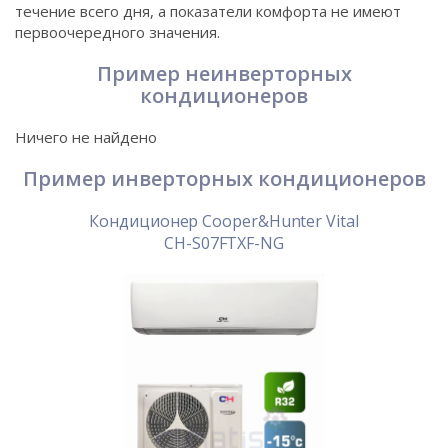
течение всего дня, а показатели комфорта не имеют
первоочередного значения.
Пример неинверторных
кондиционеров
Ничего не найдено
Пример инверторных кондиционеров
Кондиционер Cooper&Hunter Vital
CH-S07FTXF-NG