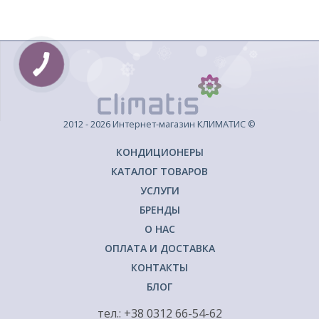
2012 - 2026 Интернет-магазин КЛИМАТИС ©
КОНДИЦИОНЕРЫ
КАТАЛОГ ТОВАРОВ
УСЛУГИ
БРЕНДЫ
О НАС
ОПЛАТА И ДОСТАВКА
КОНТАКТЫ
БЛОГ
тел.: +38 0312 66-54-62