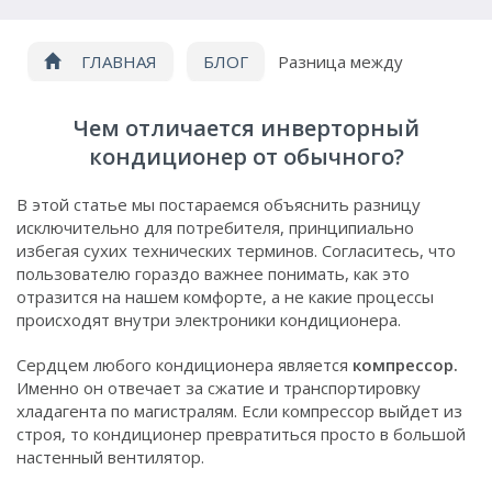
ГЛАВНАЯ
БЛОГ
Разница между
инверторным и неинверторным кондиционером
Чем отличается инверторный
кондиционер от обычного?
В этой статье мы постараемся объяснить разницу
исключительно для потребителя, принципиально
избегая сухих технических терминов. Согласитесь, что
пользователю гораздо важнее понимать, как это
отразится на нашем комфорте, а не какие процессы
происходят внутри электроники кондиционера.
Сердцем любого кондиционера является
компрессор.
Именно он отвечает за сжатие и транспортировку
хладагента по магистралям. Если компрессор выйдет из
строя, то кондиционер превратиться просто в большой
настенный вентилятор.