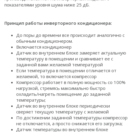
показателями уровня шума ниже 25 дБ.
Принцип работы инверторного кондиционера:
До поры до времени все происходит аналогично с
обычным кондиционером.
Включается кондиционер
Датчик во внутреннем блоке замеряет актуальную
температуру в помещении и сравнивает ее с
заданной вами желаемой температурой
Если температура в помещении отличается от
желаемой, то включается компрессор
Компрессор работает в полную мощность со 100%
нагрузкой, стремясь максимально быстро
охладить/нагреть помещение до заданной
температуры;
Датчик во внутреннем блоке периодически
сверяет текущую температуру с желаемой
По достижении заданной температуры компрессор
не отключается, а просто снижается его загрузка;
Датчик температуры во внутреннем блоке