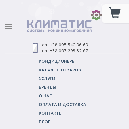
тел.: +38 095 542 96 69
тел.: +38 067 293 32 67
КОНДИЦИОНЕРЫ
КАТАЛОГ ТОВАРОВ
УСЛУГИ
БРЕНДЫ
О НАС
ОПЛАТА И ДОСТАВКА
КОНТАКТЫ
БЛОГ