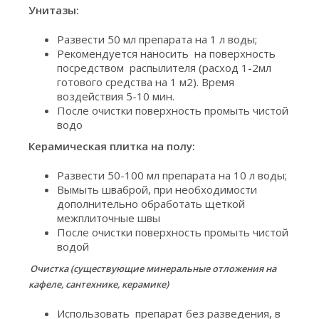
Унитазы:
Развести 50 мл препарата на 1 л воды;
Рекомендуется наносить на поверхность
посредством распылителя (расход 1-2мл
готового средства на 1 м2). Время
воздействия 5-10 мин.
После очистки поверхность промыть чистой
водо
Керамическая плитка на полу:
Развести 50-100 мл препарата на 10 л воды;
Вымыть шваброй, при необходимости
дополнительно обработать щеткой
межплиточные швы
После очистки поверхность промыть чистой
водой
Очистка (существующие минеральные отложения на
кафеле, сантехнике, керамике)
Использовать препарат без разведения, в