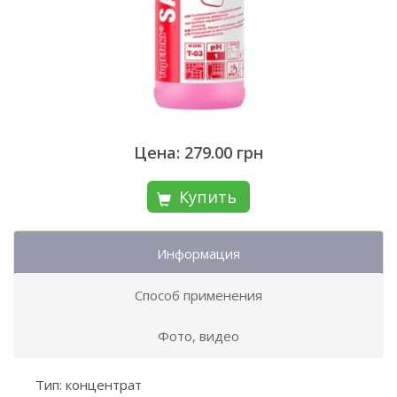
Цена: 279.00 грн
Купить
Информация
Способ применения
Фото, видео
Тип: концентрат