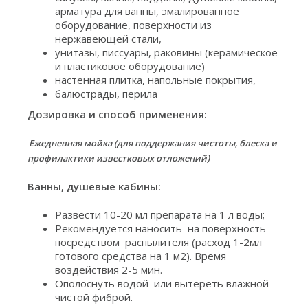
арматура для ванны, эмалированное
оборудование, поверхности из
нержавеющей стали,
унитазы, писсуары, раковины (керамическое
и пластиковое оборудование)
настенная плитка, напольные покрытия,
балюстрады, перила
Дозировка и способ применения:
Ежедневная мойка (для поддержания чистоты, блеска и
профилактики известковых отложений)
Ванны, душевые кабины:
Развести 10-20 мл препарата на 1 л воды;
Рекомендуется наносить на поверхность
посредством распылителя (расход 1-2мл
готового средства на 1 м2). Время
воздействия 2-5 мин.
Ополоснуть водой или вытереть влажной
чистой фиброй.