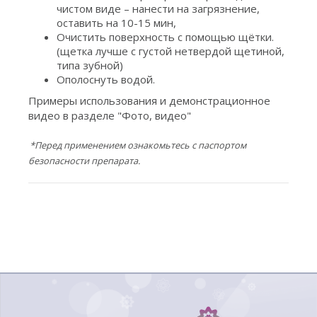
чистом виде – нанести на загрязнение,
оставить на 10-15 мин,
Очистить поверхность с помощью щётки.
(щетка лучше с густой нетвердой щетиной,
типа зубной)
Ополоснуть водой.
Примеры использования и демонстрационное
видео в разделе "Фото, видео"
*Перед применением ознакомьтесь с паспортом
безопасности препарата.