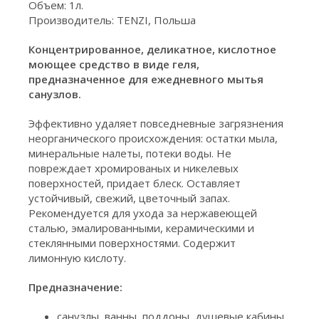
Объем: 1л.
Производитель: TENZI, Польша
Концентрированное, деликатное, кислотное
моющее средство в виде геля,
предназначенное для ежедневного мытья
санузлов.
Эффективно удаляет повседневные загрязнения
неорганического происхождения: остатки мыла,
минеральные налеты, потеки воды. Не
повреждает хромированых и никелевых
поверхностей, придает блеск. Оставляет
устойчивый, свежий, цветочный запах.
Рекомендуется для ухода за нержавеющей
сталью, эмалированными, керамическими и
стеклянными поверхностями. Содержит
лимонную кислоту.
Предназначение:
санузлы, ванны, поддоны, душевые кабины,