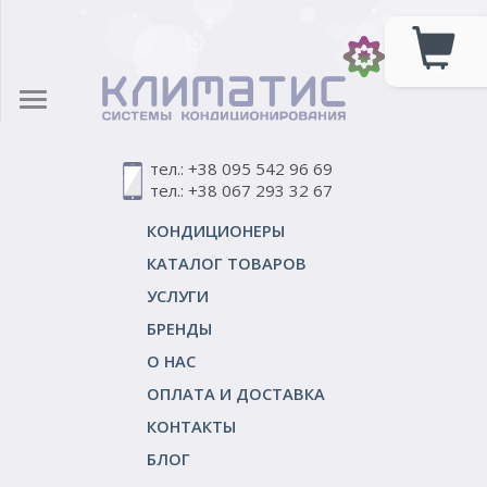
тел.: +38 095 542 96 69
тел.: +38 067 293 32 67
КОНДИЦИОНЕРЫ
КАТАЛОГ ТОВАРОВ
УСЛУГИ
БРЕНДЫ
О НАС
ОПЛАТА И ДОСТАВКА
КОНТАКТЫ
БЛОГ