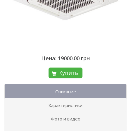
Цена: 19000.00 грн
Купить
Описание
Характеристики
Фото и видео