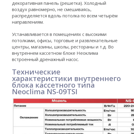
декоративная панель (решетка). Холодный
воздух равномерно, не смешиваясь,
распределяется вдоль потолка по всем четырём
направлениям.
Устанавливается в помещениях с высокими
потолками, офисы, торговые и развлекательные
центры, магазины, школы, рестораны и т.д. Во
внутреннем кассетном блоке Неоклима
встроенный дренажный насос.
Технические
характеристики внутреннего
блока кассетного типа
Neoclima NS-09TSI