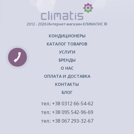
2012 - 2026 Интернет-магазин КЛИМАТИС ©
КОНДИЦИОНЕРЫ
КАТАЛОГ ТОВАРОВ
УСЛУГИ
КНОПКА
БРЕНДЫ
ЗВ'ЯЗКУ
О НАС
ОПЛАТА И ДОСТАВКА
КОНТАКТЫ
БЛОГ
тел.: +38 0312 66-54-62
тел.: +38 095 542-96-69
тел.: +38 067 293-32-67