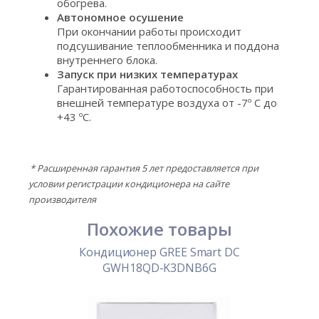
обогрева.
Автономное осушение
При окончании работы происходит
подсушивание теплообменника и поддона
внутреннего блока.
Запуск при низких температурах
Гарантированная работоспособность при
внешней температуре воздуха от -7º С до
+43 ºС.
* Расширенная гарантия 5 лет предоставляется при
условии регистрации кондиционера на сайте
производителя
Похожие товары
Кондиционер GREE Smart DC
GWH18QD-K3DNB6G