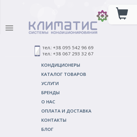
тел.: +38 095 542 96 69
тел.: +38 067 293 32 67
КОНДИЦИОНЕРЫ
КАТАЛОГ ТОВАРОВ
УСЛУГИ
БРЕНДЫ
О НАС
ОПЛАТА И ДОСТАВКА
КОНТАКТЫ
БЛОГ