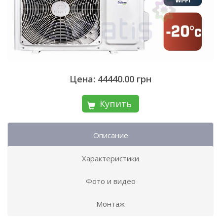
Цена: 44440.00 грн
Купить
Описание
Характеристики
Фото и видео
Монтаж