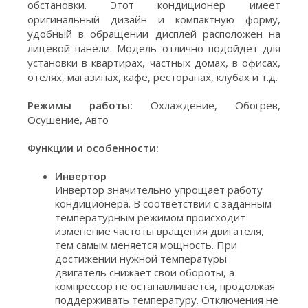
обстановки. Этот кондиционер имеет
оригинальный дизайн и компактную форму,
удобный в обращении дисплей расположен на
лицевой панели. Модель отлично подойдет для
установки в квартирах, частных домах, в офисах,
отелях, магазинах, кафе, ресторанах, клубах и т.д.
Режимы работы:
Охлаждение, Обогрев,
Осушение, Авто
Функции и особенности:
Инвертор
Инвертор значительно упрощает работу
кондиционера. В соответствии с заданным
температурным режимом происходит
изменение частоты вращения двигателя,
тем самым меняется мощность. При
достижении нужной температуры
двигатель снижает свои обороты, а
компрессор не останавливается, продолжая
поддерживать температуру. Отключения не