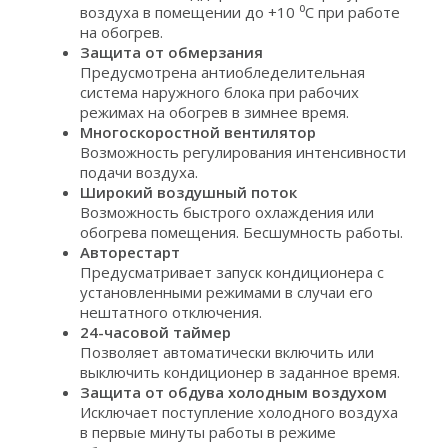
воздуха в помещении до +10 ⁰С при работе
на обогрев.
Защита от обмерзания
Предусмотрена антиобледелительная
система наружного блока при рабочих
режимах на обогрев в зимнее время.
Многоскоростной вентилятор
Возможность регулирования интенсивности
подачи воздуха.
Широкий воздушный поток
Возможность быстрого охлаждения или
обогрева помещения. Бесшумность работы.
Авторестарт
Предусматривает запуск кондиционера с
установленными режимами в случаи его
нештатного отключения.
24-часовой таймер
Позволяет автоматически включить или
выключить кондиционер в заданное время.
Защита от обдува холодным воздухом
Исключает поступление холодного воздуха
в первые минуты работы в режиме