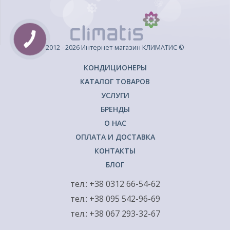
2012 - 2026 Интернет-магазин КЛИМАТИС ©
КОНДИЦИОНЕРЫ
КАТАЛОГ ТОВАРОВ
УСЛУГИ
БРЕНДЫ
О НАС
ОПЛАТА И ДОСТАВКА
КОНТАКТЫ
БЛОГ
тел.: +38 0312 66-54-62
тел.: +38 095 542-96-69
тел.: +38 067 293-32-67