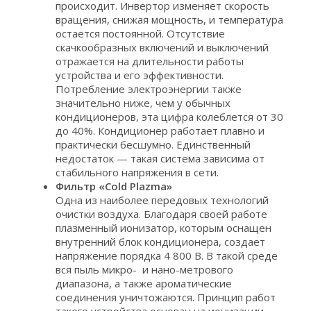
происходит. Инвертор изменяет скорость
вращения, снижая мощность, и температура
остается постоянной. Отсутствие
скачкообразных включений и выключений
отражается на длительности работы
устройства и его эффективности.
Потребление электроэнергии также
значительно ниже, чем у обычных
кондиционеров, эта цифра колеблется от 30
до 40%. Кондиционер работает плавно и
практически бесшумно. Единственный
недостаток — такая система зависима от
стабильного напряжения в сети.
Фильтр «Сold Plazma»
Одна из наиболее передовых технологий
очистки воздуха. Благодаря своей работе
плазменный ионизатор, которым оснащен
внутренний блок кондиционера, создает
напряжение порядка 4 800 В. В такой среде
вся пыль микро- и нано-метрового
диапазона, а также ароматические
соединения уничтожаются. Принцип работ