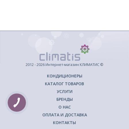
2012 - 2026 Интернет-магазин КЛИМАТИС ©
КОНДИЦИОНЕРЫ
КАТАЛОГ ТОВАРОВ
УСЛУГИ
БРЕНДЫ
КНОПКА
ЗВ'ЯЗКУ
О НАС
ОПЛАТА И ДОСТАВКА
КОНТАКТЫ