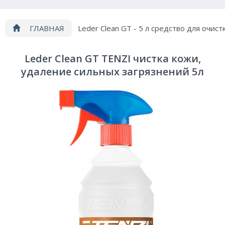
ГЛАВНАЯ
Leder Clean GT - 5 л средство для очист
кожи
Leder Clean GT TENZI чистка кожи,
удаление сильных загрязнений 5л