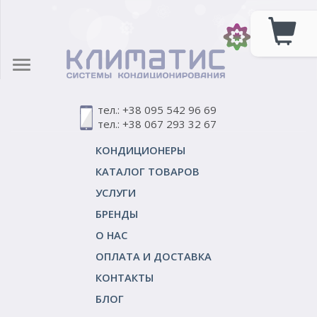
тел.: +38 095 542 96 69
тел.: +38 067 293 32 67
КОНДИЦИОНЕРЫ
КАТАЛОГ ТОВАРОВ
УСЛУГИ
БРЕНДЫ
О НАС
ОПЛАТА И ДОСТАВКА
КОНТАКТЫ
БЛОГ