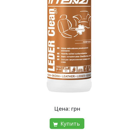
Цена: грн
Купить