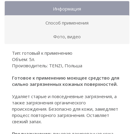
Информация
Способ применения
Фото, видео
Тип: готовый к применению
Объем: 5л.
Производитель: TENZI, Польша
Готовое к применению моющее средство для
сильно загрязненных кожаных поверхностей.
Удаляет старые и повседневные загрязнения, а
также загрязнения органического
происхождения. Безопасно для кожи, замедляет
процесс повторного загрязнения. Оставляет
свежий запах.
Предназначение:
лицевая лакированная кожа