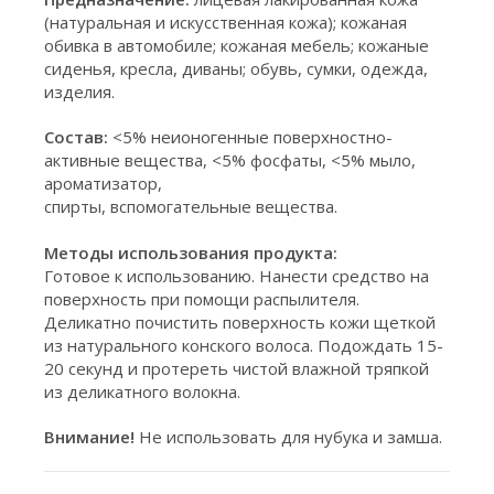
(натуральная и искусственная кожа); кожаная
обивка в автомобиле; кожаная мебель; кожаные
сиденья, кресла, диваны; обувь, сумки, одежда,
изделия.
Состав:
<5% неионогенные поверхностно-
активные вещества, <5% фосфаты, <5% мыло,
ароматизатор,
спирты, вспомогательные вещества.
Методы использования продукта:
Готовое к использованию. Нанести средство на
поверхность при помощи распылителя.
Деликатно почистить поверхность кожи щеткой
из натурального конского волоса. Подождать 15-
20 секунд и протереть чистой влажной тряпкой
из деликатного волокна.
Внимание!
Не использовать для нубука и замша.