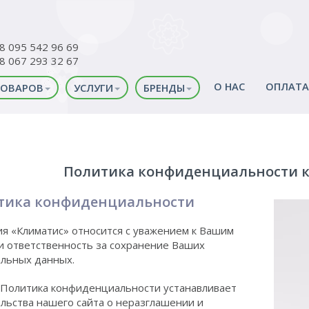
38 095 542 96 69
38 067 293 32 67
О НАС
ОПЛАТА
ТОВАРОВ
УСЛУГИ
БРЕНДЫ
Политика конфиденциальности 
тика конфиденциальности
я «Климатис» относится с уважением к Вашим
и ответственность за сохранение Ваших
льных данных.
Политика конфиденциальности устанавливает
льства нашего сайта о неразглашении и