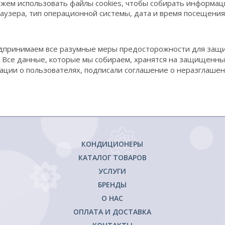
жем использовать файлы cookies, чтобы собирать информацию
аузера, тип операционной системы, дата и время посещения
дпринимаем все разумные меры предосторожности для защ
 Все данные, которые мы собираем, хранятся на защищенных
ции о пользователях, подписали соглашение о неразглаше
КОНДИЦИОНЕРЫ
КАТАЛОГ ТОВАРОВ
УСЛУГИ
БРЕНДЫ
О НАС
ОПЛАТА И ДОСТАВКА