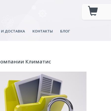
 И ДОСТАВКА
КОНТАКТЫ
БЛОГ
компании Климатис