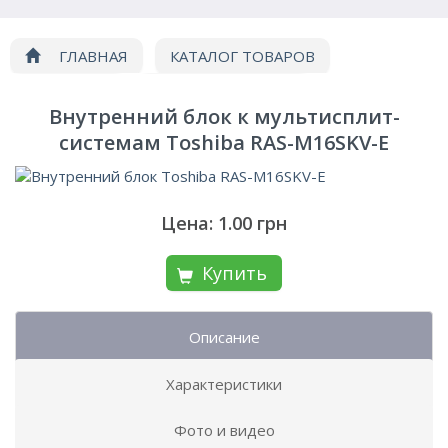
ГЛАВНАЯ
КАТАЛОГ ТОВАРОВ
Кондиционирование
Мультисплит системы
Внутренний блок к мультисплит-
Внутренний блок Toshiba RAS-M16SKV-E
системам Toshiba RAS-M16SKV-E
Цена: 1.00 грн
Купить
Описание
Характеристики
Фото и видео