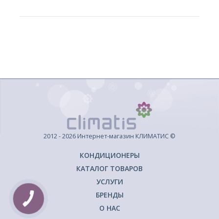
2012 - 2026 Интернет-магазин КЛИМАТИС ©
КОНДИЦИОНЕРЫ
КАТАЛОГ ТОВАРОВ
УСЛУГИ
БРЕНДЫ
КНОПКА
ЗВ'ЯЗКУ
О НАС