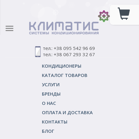
тел.: +38 095 542 96 69
тел.: +38 067 293 32 67
КОНДИЦИОНЕРЫ
КАТАЛОГ ТОВАРОВ
УСЛУГИ
БРЕНДЫ
О НАС
ОПЛАТА И ДОСТАВКА
КОНТАКТЫ
БЛОГ