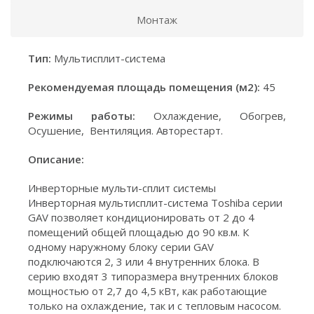
Монтаж
Тип:
Мультисплит-система
Рекомендуемая площадь помещения (м2):
45
Режимы работы:
Охлаждение, Обогрев,
Осушение, Вентиляция. Авторестарт.
Описание:
Инверторные мульти-сплит системы
Инверторная мультисплит-система Toshiba серии
GAV позволяет кондиционировать от 2 до 4
помещений общей площадью до 90 кв.м. К
одному наружному блоку серии GAV
подключаются 2, 3 или 4 внутренних блока. В
серию входят 3 типоразмера внутренних блоков
мощностью от 2,7 до 4,5 кВт, как работающие
только на охлаждение, так и с тепловым насосом.