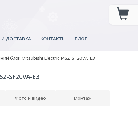
 И ДОСТАВКА
КОНТАКТЫ
БЛОГ
ний блок Mitsubishi Electric MSZ-SF20VA-E3
SZ-SF20VA-E3
Фото и видео
Монтаж