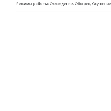
Режимы работы:
Охлаждение, Обогрев, Осушение