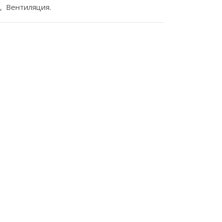
, Вентиляция.