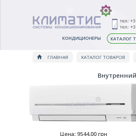
тел.: +
тел.: +
КОНДИЦИОНЕРЫ
КАТАЛОГ 
ГЛАВНАЯ
КАТАЛОГ ТОВАРОВ
Внутренний 
Цена: 9544.00 грн