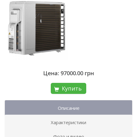
Цена: 97000.00 грн
Купить
Описание
Характеристики
Фото и видео