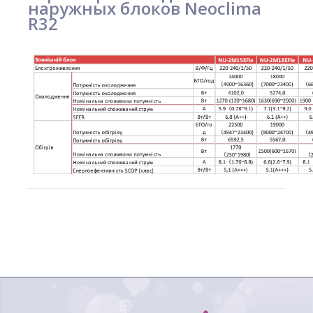
наружных блоков Neoclima
R32