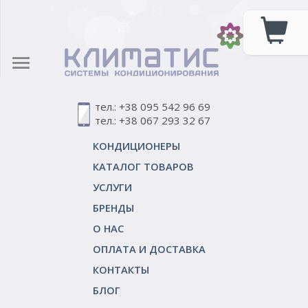
тел.: +38 095 542 96 69
тел.: +38 067 293 32 67
КОНДИЦИОНЕРЫ
КАТАЛОГ ТОВАРОВ
УСЛУГИ
БРЕНДЫ
О НАС
ОПЛАТА И ДОСТАВКА
КОНТАКТЫ
БЛОГ