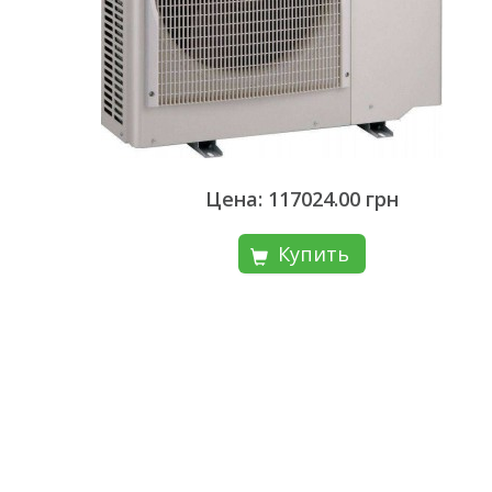
Цена: 117024.00 грн
Купить