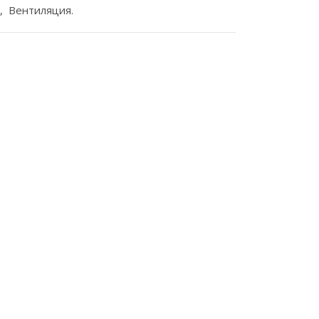
, Вентиляция.