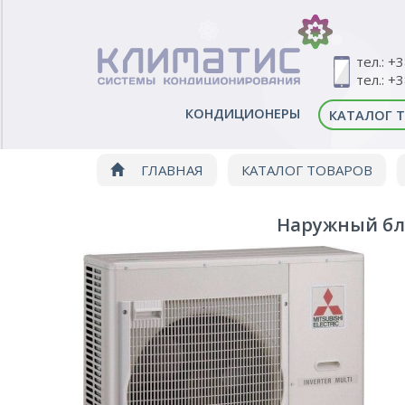
тел.: +
тел.: +
КОНДИЦИОНЕРЫ
КАТАЛОГ 
ГЛАВНАЯ
КАТАЛОГ ТОВАРОВ
Наружный бло