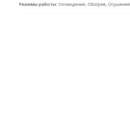
Режимы работы:
Охлаждение, Обогрев, Осушение