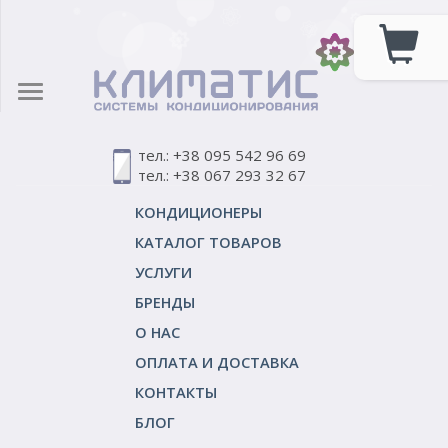
тел.: +38 095 542 96 69
тел.: +38 067 293 32 67
КОНДИЦИОНЕРЫ
КАТАЛОГ ТОВАРОВ
УСЛУГИ
БРЕНДЫ
О НАС
ОПЛАТА И ДОСТАВКА
КОНТАКТЫ
БЛОГ