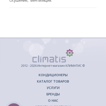
Осушение, Вентиляция.
2012 - 2026 Интернет-магазин КЛИМАТИС ©
КОНДИЦИОНЕРЫ
КАТАЛОГ ТОВАРОВ
УСЛУГИ
БРЕНДЫ
О НАС