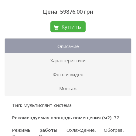
Цена: 59876.00 грн
Купить
Описание
Характеристики
Фото и видео
Монтаж
Тип:
Мультисплит-система
Рекомендуемая площадь помещения (м2):
72
Режимы работы:
Охлаждение, Обогрев,