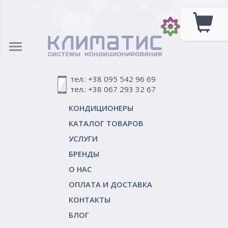
тел.: +38 095 542 96 69
тел.: +38 067 293 32 67
КОНДИЦИОНЕРЫ
КАТАЛОГ ТОВАРОВ
УСЛУГИ
БРЕНДЫ
О НАС
ОПЛАТА И ДОСТАВКА
КОНТАКТЫ
БЛОГ