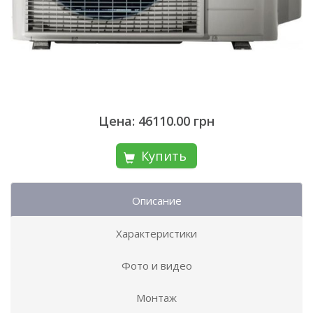
Цена: 46110.00 грн
Купить
Описание
Характеристики
Фото и видео
Монтаж