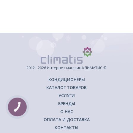
2012 - 2026 Интернет-магазин КЛИМАТИС ©
КОНДИЦИОНЕРЫ
КАТАЛОГ ТОВАРОВ
УСЛУГИ
БРЕНДЫ
КНОПКА
ЗВ'ЯЗКУ
О НАС
ОПЛАТА И ДОСТАВКА
КОНТАКТЫ