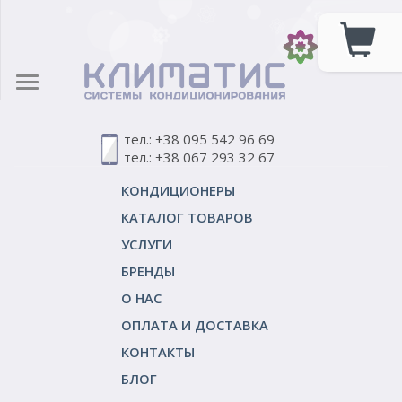
тел.: +38 095 542 96 69
тел.: +38 067 293 32 67
КОНДИЦИОНЕРЫ
КАТАЛОГ ТОВАРОВ
УСЛУГИ
БРЕНДЫ
О НАС
ОПЛАТА И ДОСТАВКА
КОНТАКТЫ
БЛОГ