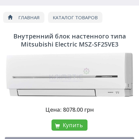
ГЛАВНАЯ
КАТАЛОГ ТОВАРОВ
Кондиционирование
Мультисплит системы
Внутренний блок настенного типа
Внутренний блок Mitsubishi Electric MSZ-SF25VE3
Mitsubishi Electric MSZ-SF25VE3
Цена: 8078.00 грн
Купить