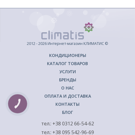
2012 - 2026 Интернет-магазин КЛИМАТИС ©
КОНДИЦИОНЕРЫ
КАТАЛОГ ТОВАРОВ
УСЛУГИ
БРЕНДЫ
О НАС
ОПЛАТА И ДОСТАВКА
КОНТАКТЫ
КНОПКА
ЗВ'ЯЗКУ
БЛОГ
тел.: +38 0312 66-54-62
тел.: +38 095 542-96-69