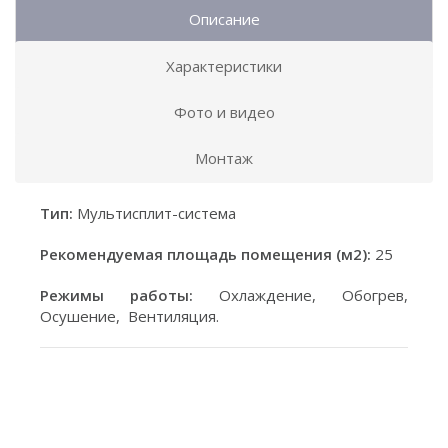
Описание
Характеристики
Фото и видео
Монтаж
Тип:
Мультисплит-система
Рекомендуемая площадь помещения (м2):
25
Режимы работы:
Охлаждение, Обогрев,
Осушение, Вентиляция.