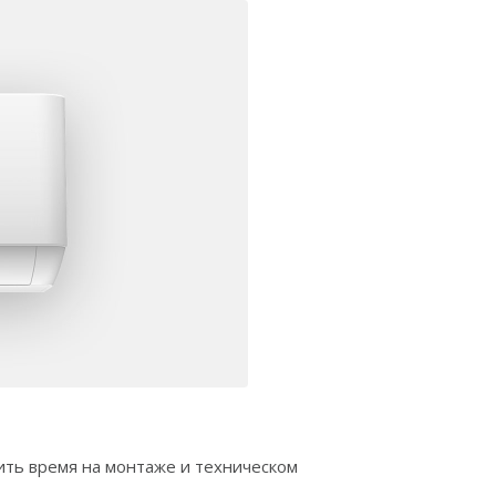
ить время на монтаже и техническом