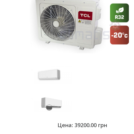
Цена: 39200.00 грн