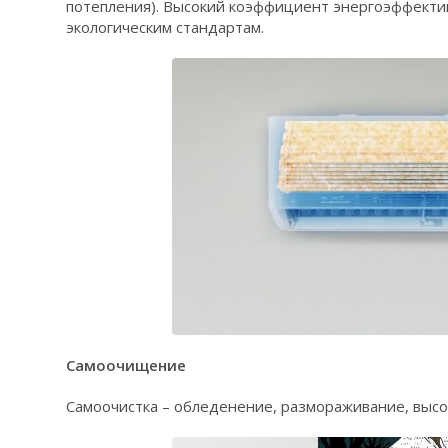
потепления). Высокий коэффициент энергоэффекти
экологическим стандартам.
Самоочищение
Самоочистка – обледенение, размораживание, высо