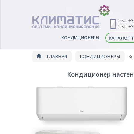
тел.: +
тел.: +
КОНДИЦИОНЕРЫ
КАТАЛОГ 
ГЛАВНАЯ
КОНДИЦИОНЕРЫ
Ко
Кондиционер настенны