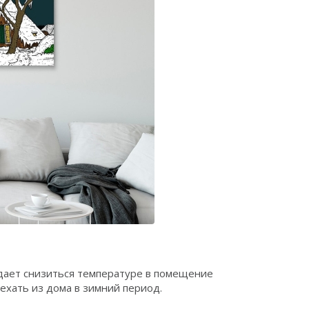
дает снизиться температуре в помещение
ехать из дома в зимний период.