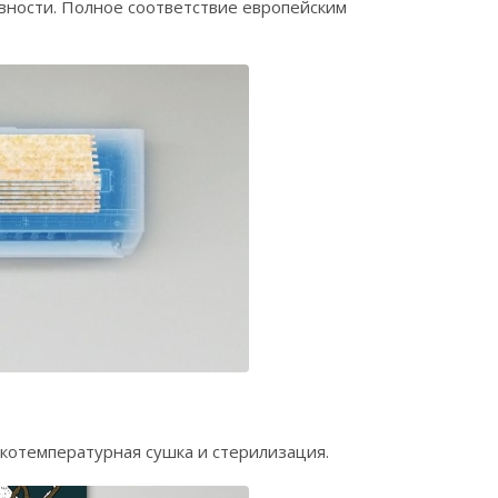
вности. Полное соответствие европейским
котемпературная сушка и стерилизация.