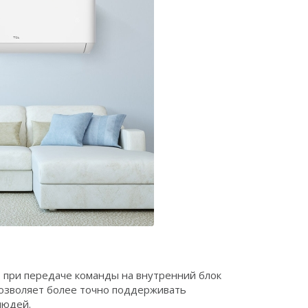
, при передаче команды на внутренний блок
позволяет более точно поддерживать
людей.