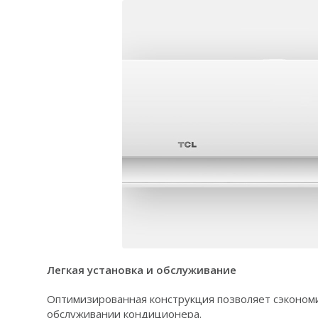
Легкая установка и обслуживание
Оптимизированная конструкция позволяет сэконом
обслуживании кондиционера.