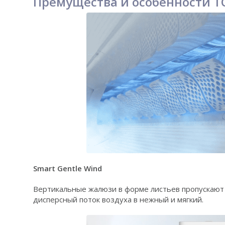
Премущества и особенности T
Smart Gentle Wind
Вертикальные жалюзи в форме листьев пропускают
дисперсный поток воздуха в нежный и мягкий.