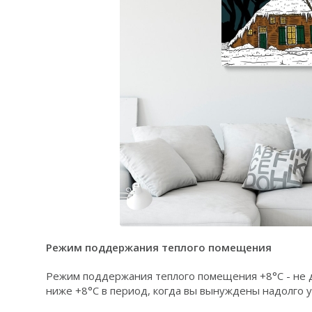
Режим поддержания теплого помещения
Режим поддержания теплого помещения +8°C - не 
ниже +8°C в период, когда вы вынуждены надолго у