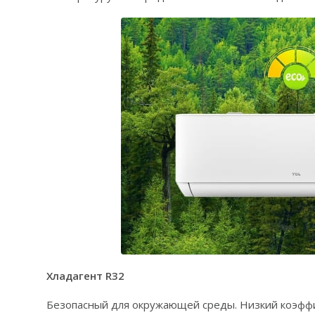
Хладагент R32
Безопасный для окружающей среды. Низкий коэфф