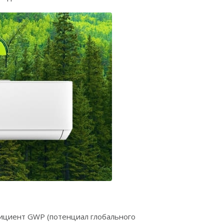
ициент GWP (потенциал глобального