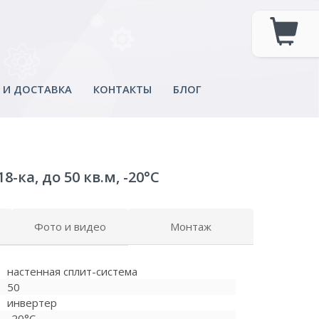
 И ДОСТАВКА
КОНТАКТЫ
БЛОГ
ка, до 50 кв.м, -20°C
Фото и видео
Монтаж
настенная сплит-система
50
инвертер
-20°C