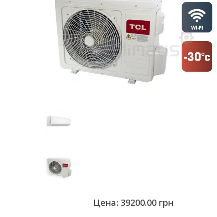
Цена: 39200.00 грн