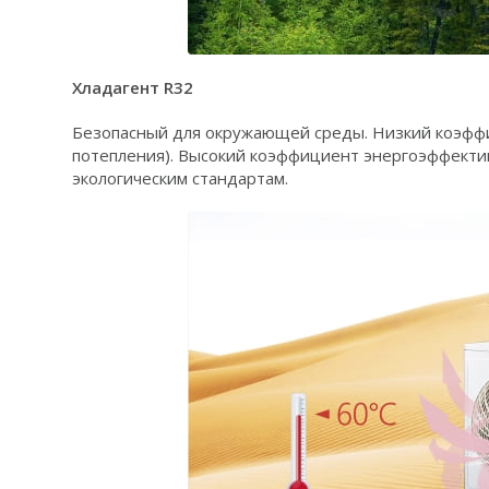
Хладагент R32
Безопасный для окружающей среды. Низкий коэфф
потепления). Высокий коэффициент энергоэффекти
экологическим стандартам.