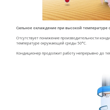
Сильное охлаждение при высокой температуре
Отсутствует понижение производительности конд
температуре окружающей среды 50°C.
Кондиционер продолжит работу непрерывно до те