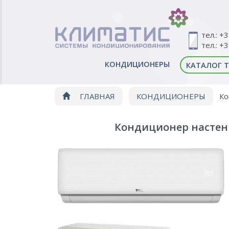
тел.: +
тел.: +
КОНДИЦИОНЕРЫ
КАТАЛОГ 
ГЛАВНАЯ
КОНДИЦИОНЕРЫ
Ко
Кондиционер настенны