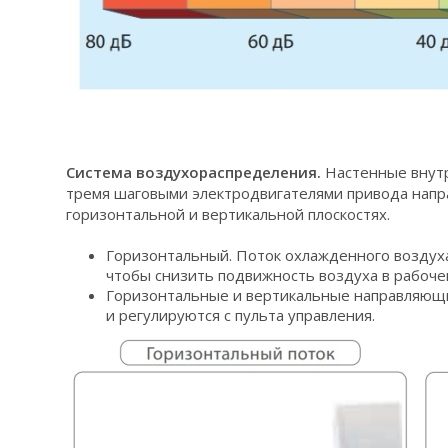
Система воздухораспределения.
Настенные внут
тремя шаговыми электродвигателями привода напр
горизонтальной и вертикальной плоскостях.
Горизонтальный. Поток охлажденного воздуха
чтобы снизить подвижность воздуха в рабоче
Горизонтальные и вертикальные направляющ
и регулируются с пульта управления.