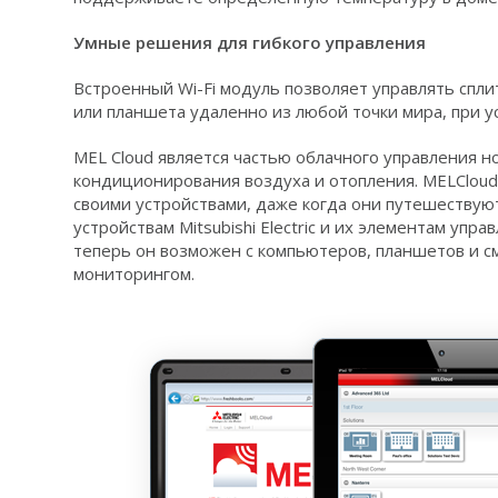
Умные решения для гибкого управления
Встроенный Wi-Fi модуль позволяет управлять спл
или планшета удаленно из любой точки мира, при у
MEL Cloud является частью облачного управления н
кондиционирования воздуха и отопления. MELCloud
своими устройствами, даже когда они путешествуют
устройствам Mitsubishi Electric и их элементам упр
теперь он возможен с компьютеров, планшетов и 
мониторингом.