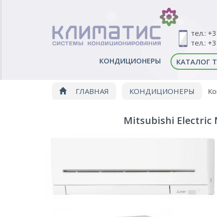
тел.: +
тел.: +
КОНДИЦИОНЕРЫ
КАТАЛОГ 
ГЛАВНАЯ
КОНДИЦИОНЕРЫ
Ко
Mitsubishi Electri