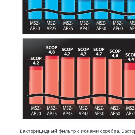
Бактерицидный фильтр с ионами серебра.
Бакте