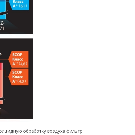
рицидную обработку воздуха фильтр