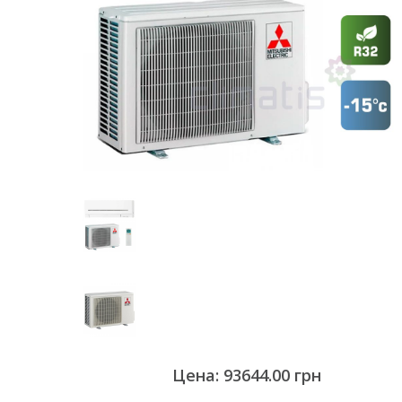
Цена: 93644.00 грн