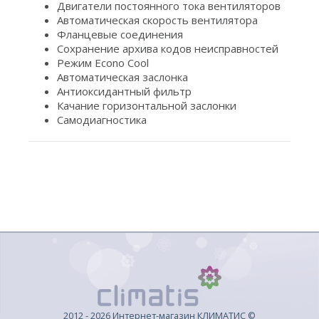
Двигатели постоянного тока вентиляторов
Автоматическая скорость вентилятора
Фланцевые соединения
Сохранение архива кодов неисправностей
Режим Econo Cool
Автоматическая заслонка
Антиоксидантный фильтр
Качание горизонтальной заслонки
Самодиагностика
2012 - 2026 Интернет-магазин КЛИМАТИС ©