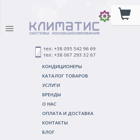
тел.: +38 095 542 96 69
тел.: +38 067 293 32 67
КОНДИЦИОНЕРЫ
КАТАЛОГ ТОВАРОВ
УСЛУГИ
БРЕНДЫ
О НАС
ОПЛАТА И ДОСТАВКА
КОНТАКТЫ
БЛОГ