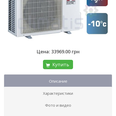
Цена: 33969.00 грн
Купить
Описание
Характеристики
Фото и видео