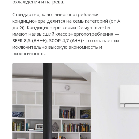
охлаждения и нагрева.
Стандартно, класс энергопотребления
кондиционера делится на семь категорий (от A
до G). Кондиционеры серии Design Inverter
имеют наивысший класс энергопотребления —
SEER 8,5 (A+++), SCOP 4,7 (A++)
что означает их
исключительно высокую экономность и
экологичность.