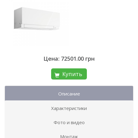
Цена: 72501.00 грн
Купить
Описание
Характеристики
Фото и видео
Монтаж