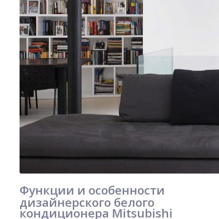
Функции и особенности
дизайнерского белого
кондиционера Mitsubishi