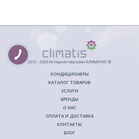
2012 - 2026 Интернет-магазин КЛИМАТИС ©
КОНДИЦИОНЕРЫ
КАТАЛОГ ТОВАРОВ
УСЛУГИ
БРЕНДЫ
О НАС
ОПЛАТА И ДОСТАВКА
КОНТАКТЫ
БЛОГ