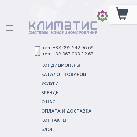
тел.: +38 095 542 96 69
тел.: +38 067 293 32 67
КОНДИЦИОНЕРЫ
КАТАЛОГ ТОВАРОВ
УСЛУГИ
БРЕНДЫ
О НАС
ОПЛАТА И ДОСТАВКА
КОНТАКТЫ
БЛОГ