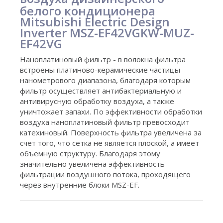
белого кондиционера
Mitsubishi Electric Design
Inverter MSZ-EF42VGKW-MUZ-
EF42VG
Наноплатиновый фильтр - в волокна фильтра
встроены платиново-керамические частицы
нанометрового диапазона, благодаря которым
фильтр осуществляет антибактериальную и
антивирусную обработку воздуха, а также
уничтожает запахи. По эффективности обработки
воздуха наноплатиновый фильтр превосходит
катехиновый. Поверхность фильтра увеличена за
счет того, что сетка не является плоской, а имеет
объемную структуру. Благодаря этому
значительно увеличена эффективность
фильтрации воздушного потока, проходящего
через внутренние блоки MSZ-EF.