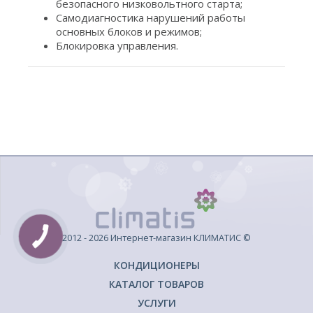
безопасного низковольтного старта;
Самодиагностика нарушений работы
основных блоков и режимов;
Блокировка управления.
2012 - 2026 Интернет-магазин КЛИМАТИС ©
КОНДИЦИОНЕРЫ
КАТАЛОГ ТОВАРОВ
УСЛУГИ