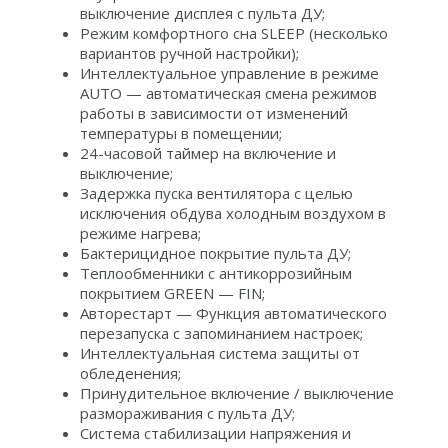
выключение дисплея с пульта ДУ;
Режим комфортного сна SLЕЕР (несколько
вариантов ручной настройки);
Интеллектуальное управление в режиме
AUTO — автоматическая смена режимов
работы в зависимости от изменений
температуры в помещении;
24-часовой таймер на включение и
выключение;
Задержка пуска вентилятора с целью
исключения обдува холодным воздухом в
режиме нагрева;
Бактерицидное покрытие пульта ДУ;
Теплообменники с антикоррозийным
покрытием GREEN — FIN;
Авторестарт — Функция автоматического
перезапуска с запоминанием настроек;
Интеллектуальная система защиты от
обледенения;
Принудительное включение / выключение
размораживания с пульта ДУ;
Система стабилизации напряжения и