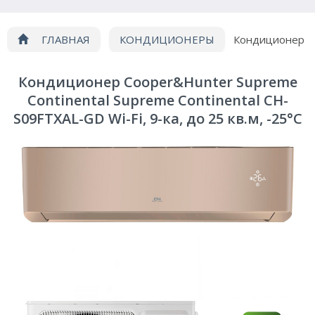
ГЛАВНАЯ
КОНДИЦИОНЕРЫ
Кондиционер
Supreme Continental Supreme Continental CH-S09FTXAL-GD Wi
Кондиционер Cooper&Hunter Supreme
Continental Supreme Continental CH-
S09FTXAL-GD Wi-Fi, 9-ка, до 25 кв.м, -25°C