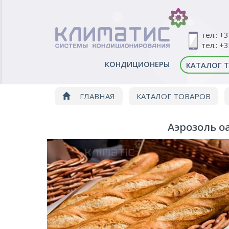
тел.: +
тел.: +
КОНДИЦИОНЕРЫ
КАТАЛОГ 
ГЛАВНАЯ
КАТАЛОГ ТОВАРОВ
Аэрозоль o