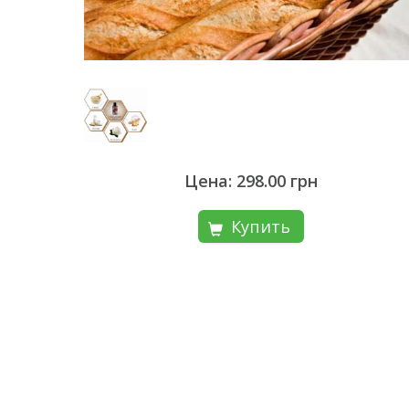
Цена: 298.00 грн
Купить