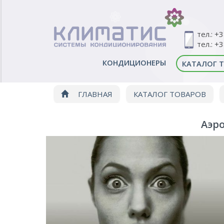
тел.: +
тел.: +
КОНДИЦИОНЕРЫ
КАТАЛОГ 
ГЛАВНАЯ
КАТАЛОГ ТОВАРОВ
Аэро