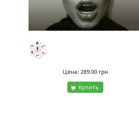
Цена: 289.00 грн
Купить