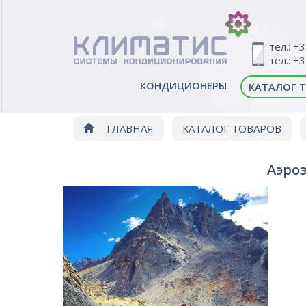
тел.: +
тел.: +
КОНДИЦИОНЕРЫ
КАТАЛОГ 
ГЛАВНАЯ
КАТАЛОГ ТОВАРОВ
Аэроз