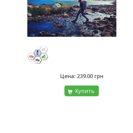
Цена: 239.00 грн
Купить