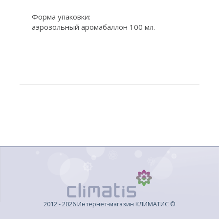
Форма упаковки:
аэрозольный аромабаллон 100 мл.
2012 - 2026 Интернет-магазин КЛИМАТИС ©