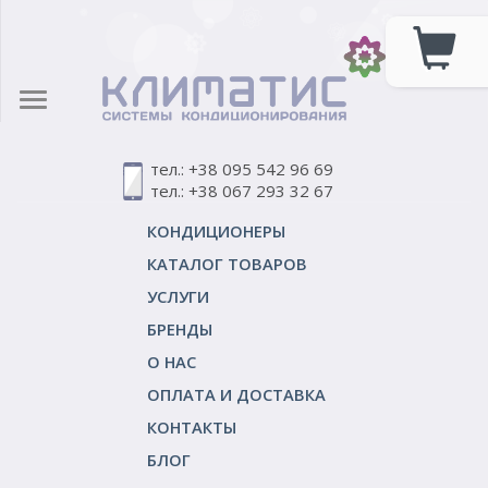
тел.: +38 095 542 96 69
тел.: +38 067 293 32 67
КОНДИЦИОНЕРЫ
КАТАЛОГ ТОВАРОВ
УСЛУГИ
БРЕНДЫ
О НАС
ОПЛАТА И ДОСТАВКА
КОНТАКТЫ
БЛОГ