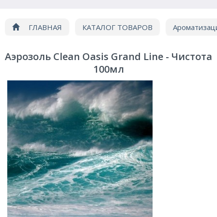
ГЛАВНАЯ
КАТАЛОГ ТОВАРОВ
Ароматизац
воздуха
Аэрозоль Clean 100мл
Аэрозоль Clean Oasis Grand Line - Чистота
100мл