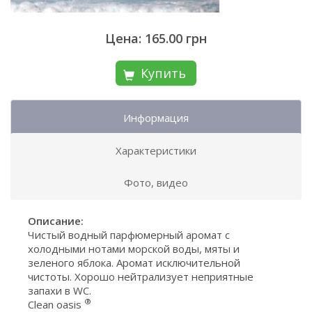
Цена: 165.00 грн
Купить
Информация
Характеристики
Фото, видео
Описание:
Чистый водный парфюмерный аромат с
холодными нотами морской воды, мяты и
зеленого яблока. Аромат исключительной
чистоты. Хорошо нейтрализует неприятные
запахи в WC.
®
Clean oasis