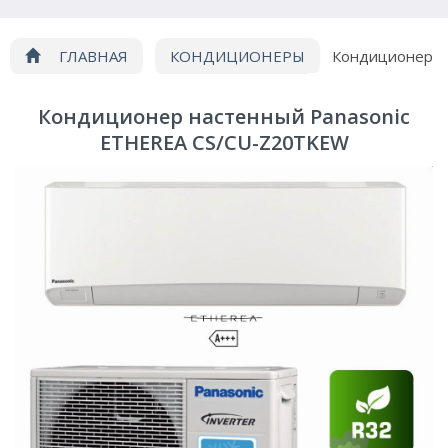
ГЛАВНАЯ
КОНДИЦИОНЕРЫ
Кондиционер
Panasonic CS/CU-Z20TKEW
Кондиционер настенный Panasonic
ETHEREA CS/CU-Z20TKEW