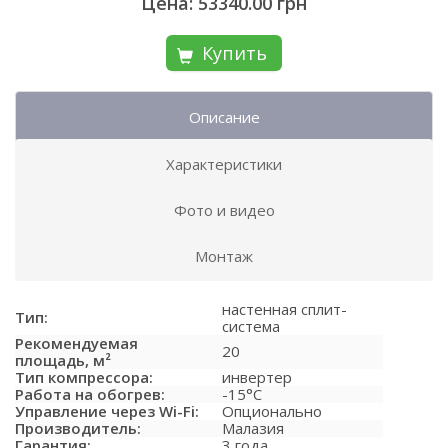
Цена: 53340.00 грн
Купить
Описание
Характеристики
Фото и видео
Монтаж
настенная сплит-
Тип:
система
Рекомендуемая
20
площадь, м²
Тип компрессора:
инвертер
Работа на обогрев:
-15°C
Управление через Wi-Fi:
Опционально
Производитель:
Малазия
Гарантия:
3 года