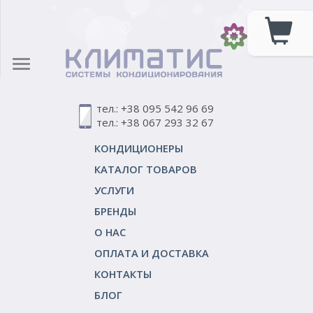
тел.: +38 095 542 96 69
тел.: +38 067 293 32 67
КОНДИЦИОНЕРЫ
КАТАЛОГ ТОВАРОВ
УСЛУГИ
БРЕНДЫ
О НАС
ОПЛАТА И ДОСТАВКА
КОНТАКТЫ
БЛОГ