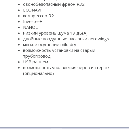
озонобезопасный фреон R32
ECONAVI
компрессор R2
Inverter+
NANOE
низкий уровень шума 19 дБ(А)
двойные воздушные заслонки aerowings
мягкое осушение mild dry
возможность установки на старый
трубопровод
USB разъем
возможность управления через интернет
(опционально)