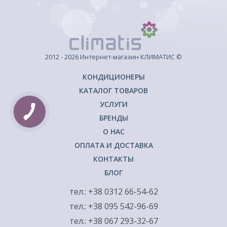
2012 - 2026 Интернет-магазин КЛИМАТИС ©
КОНДИЦИОНЕРЫ
КАТАЛОГ ТОВАРОВ
УСЛУГИ
КНОПКА
ЗВ'ЯЗКУ
БРЕНДЫ
О НАС
ОПЛАТА И ДОСТАВКА
КОНТАКТЫ
БЛОГ
тел.: +38 0312 66-54-62
тел.: +38 095 542-96-69
тел.: +38 067 293-32-67