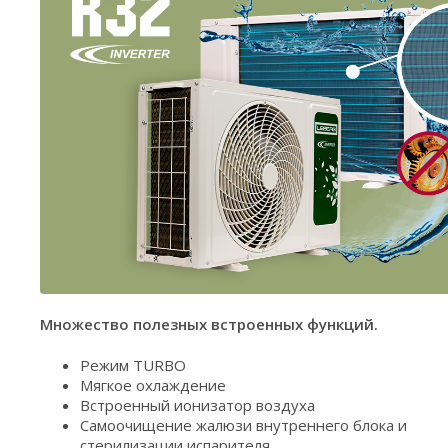
Множество полезных встроенных функций.
Режим TURBO
Мягкое охлаждение
Встроенный ионизатор воздуха
Самоочищение жалюзи внутреннего блока и
стерилизации испарителя