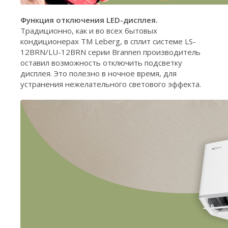
Функция отключения LED-дисплея.
Традиционно, как и во всех бытовых
кондиционерах ТМ Leberg, в сплит системе LS-
12BRN/LU-12BRN серии Brannen производитель
оставил возможность отключить подсветку
дисплея. Это полезно в ночное время, для
устранения нежелательного светового эффекта.