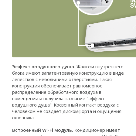
Эффект воздушного душа.
Жалюзи внутреннего
блока имеют запатентованую конструкцию в виде
лепестков с небольшими отверстиями. Такая
конструкция обеспечивает равномерное
распределение обработаного воздуха в
помещении и получила название "эффект
водушного душа". Косвенный контакт воздуха с
человеком не создает дискомфорта и ощущения
сквозняка.
Встроенный Wi-Fi модуль.
Кондиционер имеет