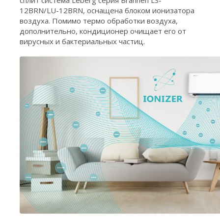
12BRN/LU-12BRN, оснащена блоком ионизатора
воздуха. Помимо термо обработки воздуха,
дополнительно, кондиционер очищает его от
вирусных и бактериальных частиц.