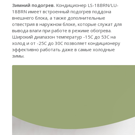
Зимний подогрев.
Кондиционер LS-18BRN/LU-
18BRN имеет встроенный подогрев поддона
внешнего блока, а также дополнительные
отвестрия в наружном блоке, которые служат для
вывода влаги при работе в режиме обогрева.
Широкий диапазон температур -15С до 53С на
холод и от -25С до 30С позволяет кондиционеру
эффективно работать даже в самые холодные
зимы.