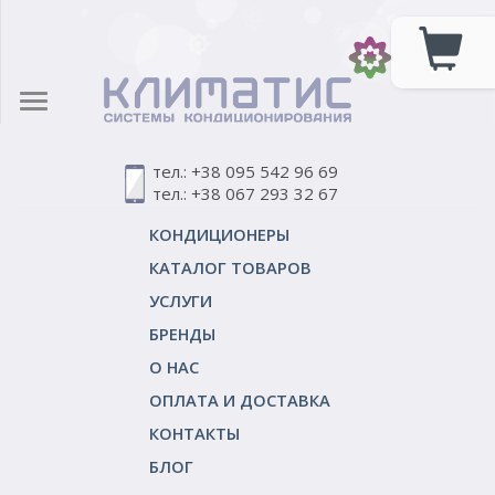
тел.: +38 095 542 96 69
тел.: +38 067 293 32 67
КОНДИЦИОНЕРЫ
КАТАЛОГ ТОВАРОВ
УСЛУГИ
БРЕНДЫ
О НАС
ОПЛАТА И ДОСТАВКА
КОНТАКТЫ
БЛОГ