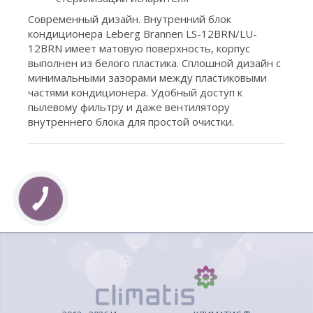
Современный дизайн. Внутренний блок
кондиционера Leberg Brannen LS-12BRN/LU-
12BRN имеет матовую поверхность, корпус
выполнен из белого пластика. Сплошной дизайн с
минимальными зазорами между пластиковыми
частями кондиционера. Удобный доступ к
пылевому фильтру и даже вентилятору
внутреннего блока для простой очистки.