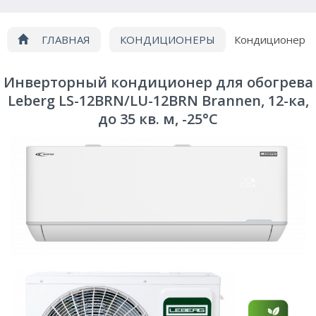
ГЛАВНАЯ
КОНДИЦИОНЕРЫ
Кондиционер
Leberg LS-12BRN/LU-12BRN
Инверторный кондиционер для обогрева
Leberg LS-12BRN/LU-12BRN Brannen, 12-ка,
до 35 кв. м, -25°C