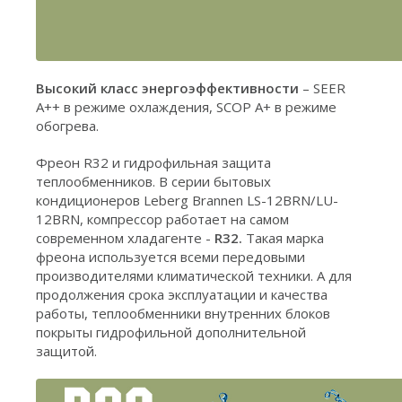
Высокий класс энергоэффективности
– SEER
A++ в режиме охлаждения, SCOP A+ в режиме
обогрева.
Фреон R32 и гидрофильная защита
теплообменников. В серии бытовых
кондиционеров Leberg Brannen LS-12BRN/LU-
12BRN, компрессор работает на самом
современном хладагенте -
R32.
Такая марка
фреона используется всеми передовыми
производителями климатической техники. А для
продолжения срока эксплуатации и качества
работы, теплообменники внутренних блоков
покрыты гидрофильной дополнительной
защитой.