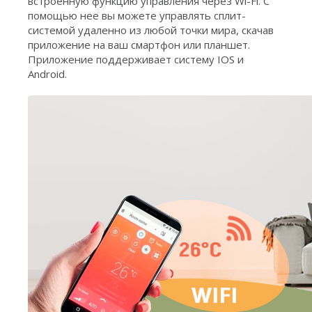
встроенную функцию управления через Wi-Fi. С
помощью нее вы можете управлять сплит-
системой удаленно из любой точки мира, скачав
приложение на ваш смартфон или планшет.
Приложение поддерживает систему IOS и
Android.