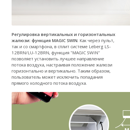
Регулировка вертикальных и горизонтальных
жалюзи: функция MAGIC SWIN
. Как через пульт,
так и со смартфона, в сплит системе Leberg LS-
12BRN/LU-12BRN, функция "MAGIC SWIN"
позволяет установить лучшее направление
потока воздуха, настраивая положение жалюзи
горизонтально и вертикально. Таким образом,
пользователь может исключить попадания
прямого холодного потока воздуха.