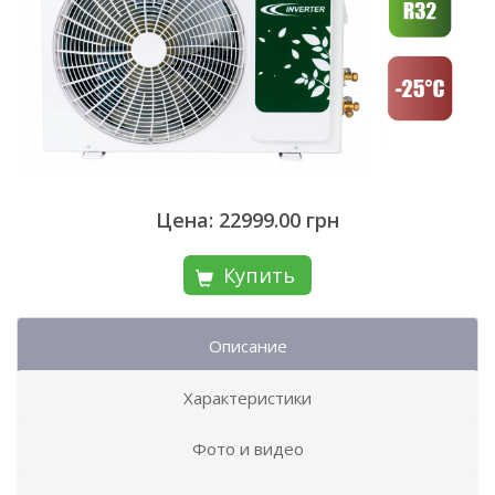
Цена: 22999.00 грн
Купить
Описание
Характеристики
Фото и видео